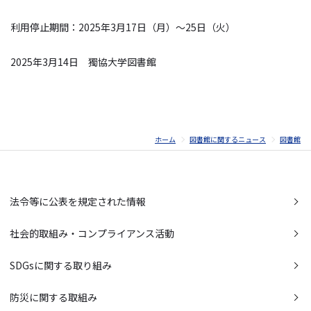
利用停止期間：2025年3月17日（月）～25日（火）
2025年3月14日 獨協大学図書館
ホーム
図書館に関するニュース
図書館
法令等に公表を規定された情報
社会的取組み・コンプライアンス活動
SDGsに関する取り組み
防災に関する取組み