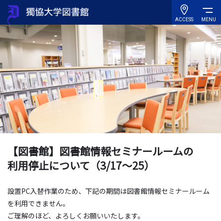
ACCESS
MENU
【図書館】図書館情報セミナールームの
利用停止について（3/17～25）
設置PC入替作業のため、下記の期間は図書館情報セミナールーム
を利用できません。
ご理解のほど、よろしくお願いいたします。