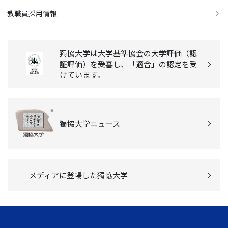
教職員採用情報
獨協大学は大学基準協会の大学評価（認
証評価）を受審し、「適合」の認定を受
けています。
獨協大学ニュース
メディアに登場した獨協大学