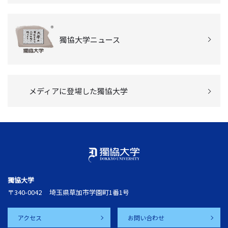
獨協大学ニュース
メディアに登場した獨協大学
獨協大学
〒340-0042
埼玉県草加市学園町1番1号
アクセス
お問い合わせ