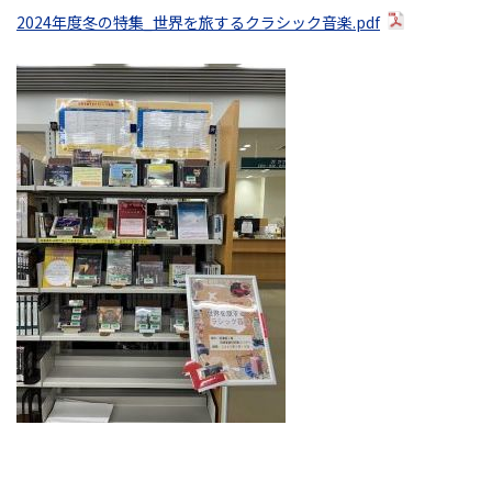
2024年度冬の特集_世界を旅するクラシック音楽.pdf