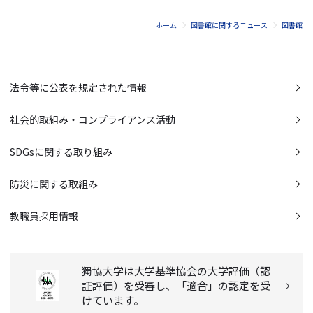
ホーム
図書館に関するニュース
図書館
法令等に公表を規定された情報
社会的取組み・コンプライアンス活動
SDGsに関する取り組み
防災に関する取組み
教職員採用情報
獨協大学は大学基準協会の大学評価（認
証評価）を受審し、「適合」の認定を受
けています。