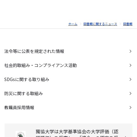
ホーム
図書館に関するニュース
図書館
法令等に公表を規定された情報
社会的取組み・コンプライアンス活動
SDGsに関する取り組み
防災に関する取組み
教職員採用情報
獨協大学は大学基準協会の大学評価（認