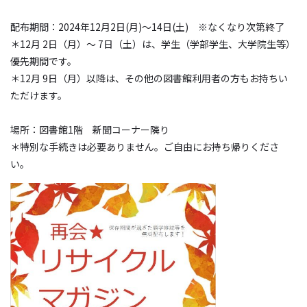
配布期間：2024年12月2日(月)～14日(土) ※なくなり次第終了
＊12月 2日（月）～ 7日（土）は、学生（学部学生、大学院生等）
優先期間です。
＊12月 9日（月）以降は、その他の図書館利用者の方もお持ちい
ただけます。
場所：図書館1階 新聞コーナー隣り
＊特別な手続きは必要ありません。ご自由にお持ち帰りくださ
い。