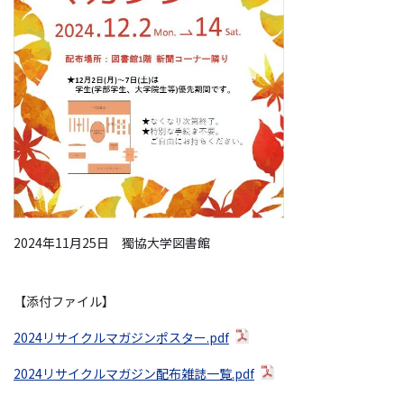
2024年11月25日 獨協大学図書館
【添付ファイル】
2024リサイクルマガジンポスター.pdf
2024リサイクルマガジン配布雑誌一覧.pdf