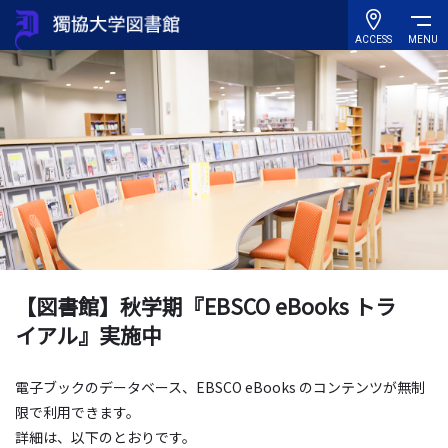
ACCESS
MENU
【図書館】秋学期『EBSCO eBooks トラ
イアル』実施中
電子ブックのデータベース、EBSCO eBooks のコンテンツが無制
限で利用できます。
詳細は、以下のとおりです。