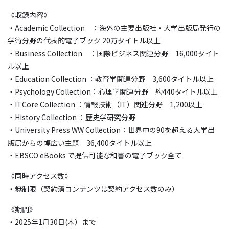
《収録内容》
・Academic Collection ：海外の主要出版社・大学出版局発行の
学術分野の代表的電子ブック 20万タイトル以上
・Business Collection ：国際ビジネス関連分野 16,000タイト
ル以上
・Education Collection ：教育学関連分野 3,600タイトル以上
・Psychology Collection：心理学関連分野 約440タイトル以上
・ITCore Collection ：情報技術（IT）関連分野 1,200以上
・History Collection ：歴史学研究分野
・University Press WW Collection：世界中の90を超える大学出
版局からの幅広い主題 36,400タイトル以上
・EBSCO eBooks で提供可能な和書の電子ブック全て
《同時アクセス数》
・無制限（契約済コンテンツは契約アクセス数のみ）
《期間》
・2025年1月30日(木）まで