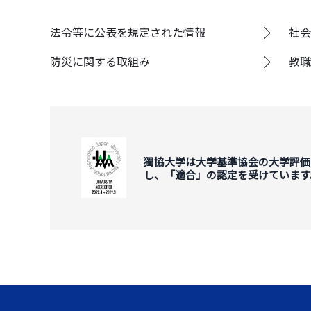
法令等に公表を規定された情報
社会
防災に関する取組み
教職
獨協大学は大学基準協会の大学評価
し、「適合」の認定を受けています