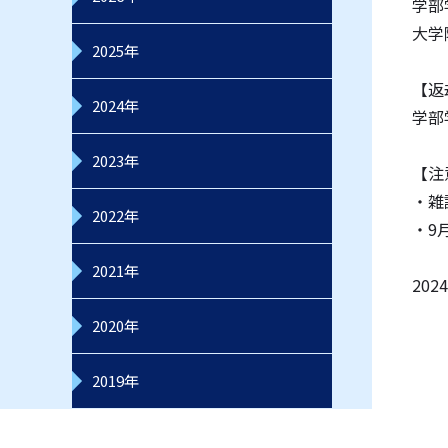
学部
大学
2025年
【返
2024年
学部
2023年
【注
・雑
2022年
・9
2021年
20
2020年
2019年