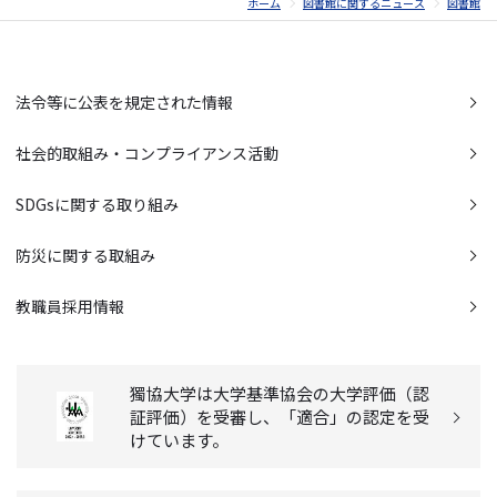
ホーム
図書館に関するニュース
図書館
法令等に公表を規定された情報
社会的取組み・コンプライアンス活動
SDGsに関する取り組み
防災に関する取組み
教職員採用情報
獨協大学は大学基準協会の大学評価（認
証評価）を受審し、「適合」の認定を受
けています。