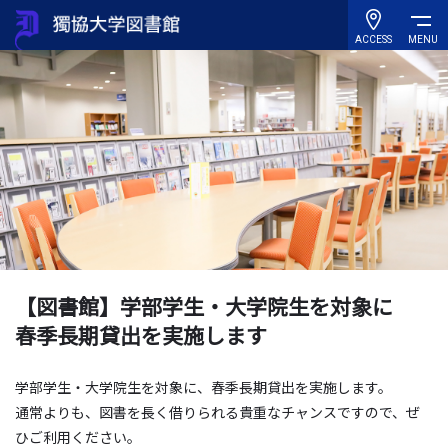
ACCESS
MENU
【図書館】学部学生・大学院生を対象に
春季長期貸出を実施します
学部学生・大学院生を対象に、春季長期貸出を実施します。
通常よりも、図書を長く借りられる貴重なチャンスですので、ぜ
ひご利用ください。