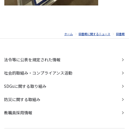
ホーム
図書館に関するニュース
図書館
法令等に公表を規定された情報
社会的取組み・コンプライアンス活動
SDGsに関する取り組み
防災に関する取組み
教職員採用情報