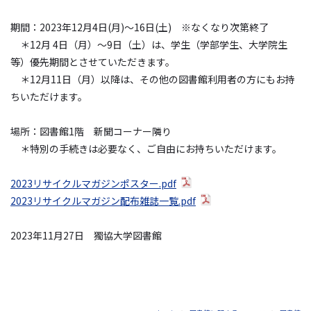
期間：2023年12月4日(月)～16日(土) ※なくなり次第終了
＊12月 4日（月）～9日（土）は、学生（学部学生、大学院生
等）優先期間とさせていただきます。
＊12月11日（月）以降は、その他の図書館利用者の方にもお持
ちいただけます。
場所：図書館1階 新聞コーナー隣り
＊特別の手続きは必要なく、ご自由にお持ちいただけます。
2023リサイクルマガジンポスター.pdf
2023リサイクルマガジン配布雑誌一覧.pdf
2023年11月27日 獨協大学図書館