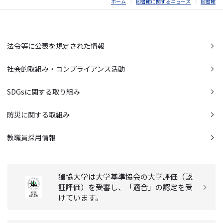
ホーム
図書館に関するニュース
図書館
法令等に公表を規定された情報
社会的取組み・コンプライアンス活動
SDGsに関する取り組み
防災に関する取組み
教職員採用情報
獨協大学は大学基準協会の大学評価（認
証評価）を受審し、「適合」の認定を受
けています。