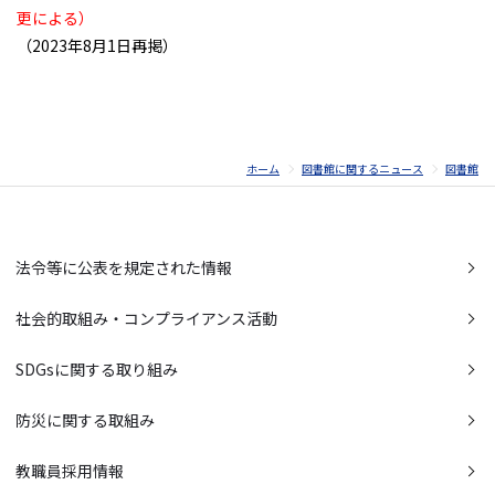
更による）
（2023年8月1日再掲）
ホーム
図書館に関するニュース
図書館
法令等に公表を規定された情報
社会的取組み・コンプライアンス活動
SDGsに関する取り組み
防災に関する取組み
教職員採用情報