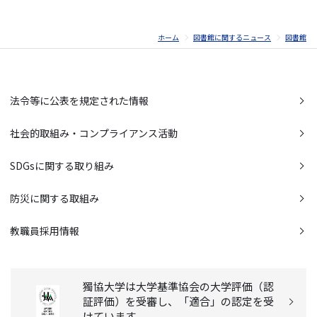
ホーム
図書館に関するニュース
図書館
法令等に公表を規定された情報
社会的取組み・コンプライアンス活動
SDGsに関する取り組み
防災に関する取組み
教職員採用情報
獨協大学は大学基準協会の大学評価（認
証評価）を受審し、「適合」の認定を受
けています。