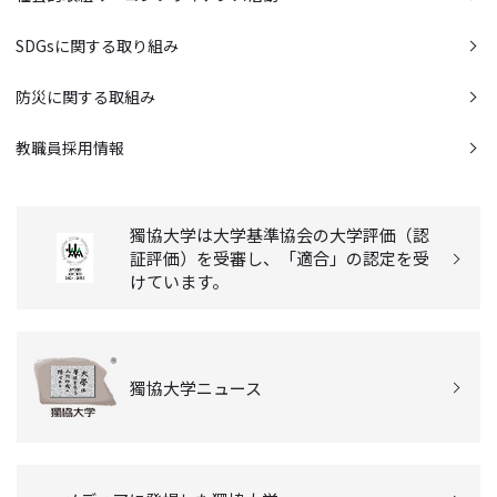
SDGsに関する取り組み
防災に関する取組み
教職員採用情報
獨協大学は大学基準協会の大学評価（認
証評価）を受審し、「適合」の認定を受
けています。
獨協大学ニュース