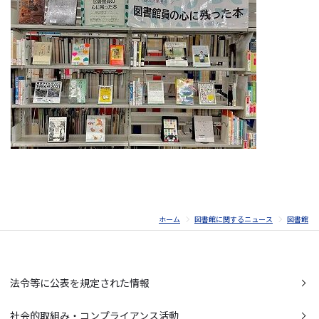
ホーム
図書館に関するニュース
図書館
法令等に公表を規定された情報
社会的取組み・コンプライアンス活動