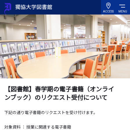
ACCESS
MENU
【図書館】春学期の電子書籍（オンライ
ンブック）のリクエスト受付について
下記の通り電子書籍のリクエストを受け付けます。
対象資料 ： 授業に関連する電子書籍