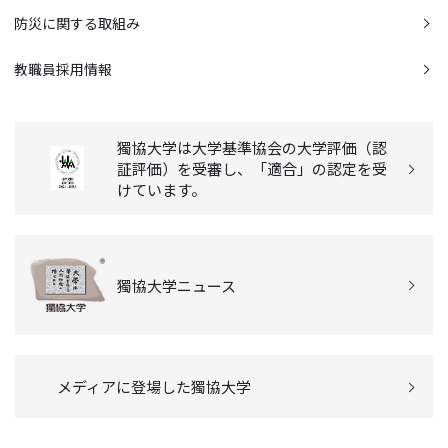
防災に関する取組み
教職員採用情報
獨協大学は大学基準協会の大学評価（認
証評価）を受審し、「適合」の認定を受
けています。
獨協大学ニュース
メディアに登場した獨協大学