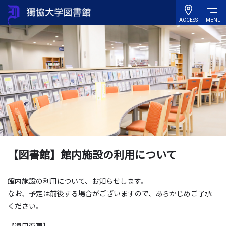
ACCESS
MENU
【図書館】館内施設の利用について
館内施設の利用について、お知らせします。
なお、予定は前後する場合がございますので、あらかじめご了承
ください。