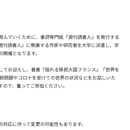
育んでいくために、書評専門紙『週刊読書人』を発行する
週刊読書人』に執筆する作家や研究者を大学に派遣し、学
の開催となります。
してお迎えし、著書『揺れる移民大国フランス』『世界を
移民問題やコロナを受けての世界の状況などをお話しいた
すので、奮ってご参加ください。
。
の対応に伴って変更の可能性もあります。