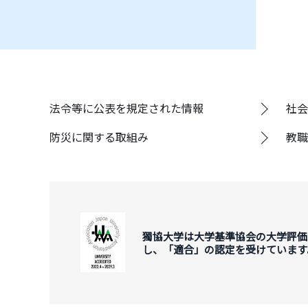
法令等に公表を規定された情報
社会
防災に関する取組み
教職
獨協大学は大学基準協会の大学評価
し、「適合」の認定を受けています