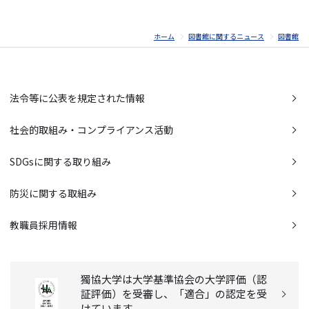
ホーム
図書館に関するニュース
図書館
法令等に公表を規定された情報
社会的取組み・コンプライアンス活動
SDGsに関する取り組み
防災に関する取組み
教職員採用情報
獨協大学は大学基準協会の大学評価（認
証評価）を受審し、「適合」の認定を受
けています。