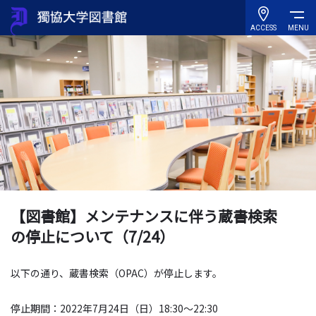
ACCESS
MENU
【図書館】メンテナンスに伴う蔵書検索
の停止について（7/24）
以下の通り、蔵書検索（OPAC）が停止します。
停止期間：2022年7月24日（日）18:30～22:30