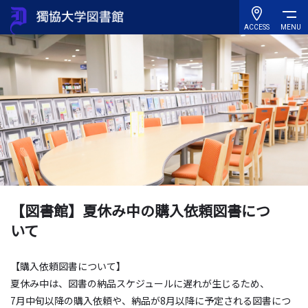
ACCESS
MENU
【図書館】夏休み中の購入依頼図書につ
いて
【購入依頼図書について】
夏休み中は、図書の納品スケジュールに遅れが生じるため、
7月中旬以降の購入依頼や、納品が8月以降に予定される図書につ