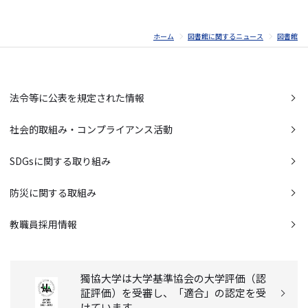
ホーム
図書館に関するニュース
図書館
法令等に公表を規定された情報
社会的取組み・コンプライアンス活動
SDGsに関する取り組み
防災に関する取組み
教職員採用情報
獨協大学は大学基準協会の大学評価（認
証評価）を受審し、「適合」の認定を受
けています。