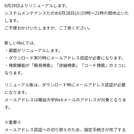
6月29日よりリニューアルします。
システムメンテナンスたのめ6月28日(火)19時～21時の間休止いた
します。
ご不便おかけいたしますが、ご了承ください。
新しいMeLでは、
・画面がリニューアルします。
・ダウンロード実行時にメールアドレス認証が必要になります。
・検索機能が「簡易検索」「詳細検索」「コード検索」の３つに
なります。
リニューアル後は、ダウンロード時にメールアドレス認証が必要
になります。
メールアドレスは獨協大学Webメールのアドレスが対象となりま
す。
※重要※
メールアドレス認証への切り替えのため、設定手続きが完了する