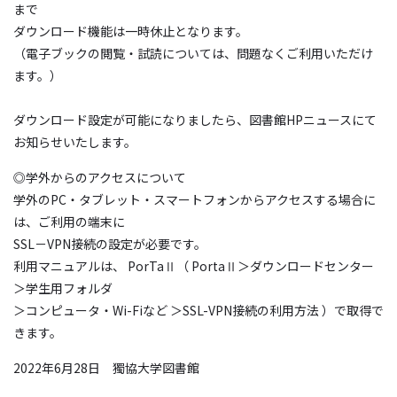
まで
ダウンロード機能は一時休止となります。
（電子ブックの閲覧・試読については、問題なくご利用いただけ
ます。）
ダウンロード設定が可能になりましたら、図書館HPニュースにて
お知らせいたします。
◎学外からのアクセスについて
学外のPC・タブレット・スマートフォンからアクセスする場合に
は、ご利用の端末に
SSL－VPN接続の設定が必要です。
利用マニュアルは、 PorTaⅡ（ PortaⅡ＞ダウンロードセンター
＞学生用フォルダ
＞コンピュータ・Wi-Fiなど ＞SSL-VPN接続の利用方法 ）で取得で
きます。
2022年6月28日 獨協大学図書館