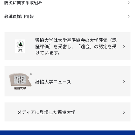
防災に関する取組み
教職員採用情報
獨協大学は大学基準協会の大学評価（認
証評価）を受審し、「適合」の認定を受
けています。
獨協大学ニュース
メディアに登場した獨協大学