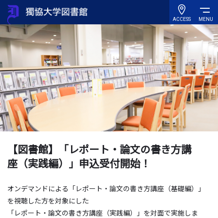
ACCESS
MENU
【図書館】「レポート・論文の書き方講
座（実践編）」申込受付開始！
オンデマンドによる「レポート・論文の書き方講座（基礎編）」
を視聴した方を対象にした
「レポート・論文の書き方講座（実践編）」を対面で実施しま