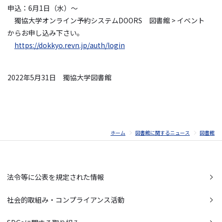
申込：6月1日（水）～
獨協大学オンライン予約システムDOORS 図書館 > イベント
からお申し込み下さい。
https://dokkyo.revn.jp/auth/login
2022年5月31日
獨協大学図書館
ホーム
図書館に関するニュース
図書館
法令等に公表を規定された情報
社会的取組み・コンプライアンス活動