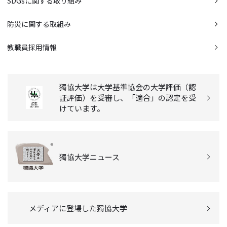
SDGsに関する取り組み
防災に関する取組み
教職員採用情報
獨協大学は大学基準協会の大学評価（認
証評価）を受審し、「適合」の認定を受
けています。
獨協大学ニュース
メディアに登場した獨協大学