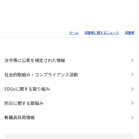
ホーム
図書館に関するニュース
図書館
法令等に公表を規定された情報
社会的取組み・コンプライアンス活動
SDGsに関する取り組み
防災に関する取組み
教職員採用情報