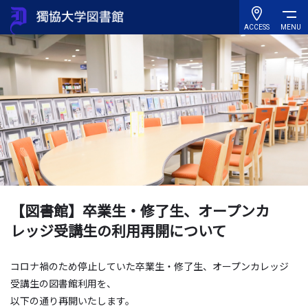
ACCESS
MENU
【図書館】卒業生・修了生、オープンカ
レッジ受講生の利用再開について
コロナ禍のため停止していた卒業生・修了生、オープンカレッジ
受講生の図書館利用を、
以下の通り再開いたします。