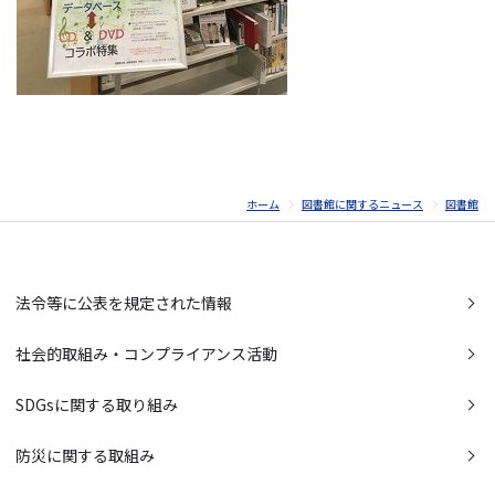
ホーム
図書館に関するニュース
図書館
法令等に公表を規定された情報
社会的取組み・コンプライアンス活動
SDGsに関する取り組み
防災に関する取組み