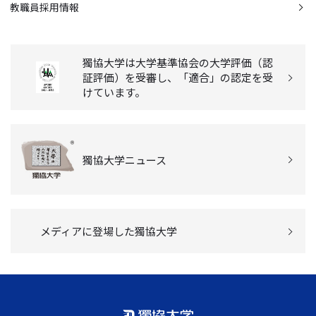
教職員採用情報
獨協大学は大学基準協会の大学評価（認
証評価）を受審し、「適合」の認定を受
けています。
獨協大学ニュース
メディアに登場した獨協大学