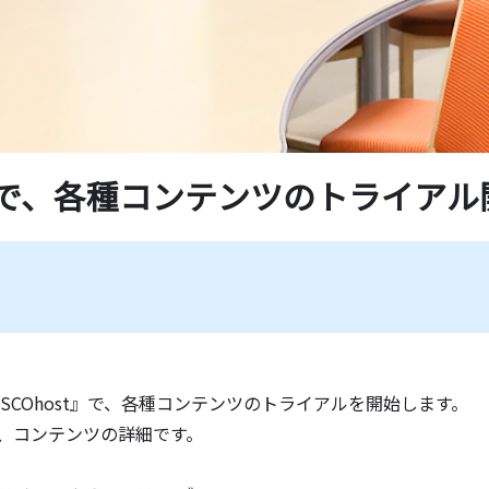
学紀要一覧
薦図書
ド一覧
t』で、各種コンテンツのトライアル
BSCOhost』で、各種コンテンツのトライアルを開始します。
、コンテンツの詳細です。