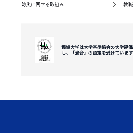
防災に関する取組み
教職
獨協大学は大学基準協会の大学評価
し、「適合」の認定を受けています