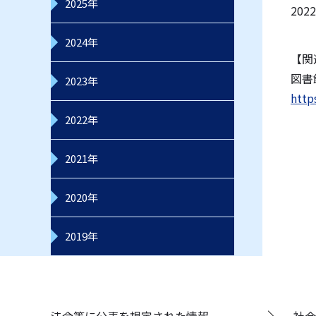
2025年
20
2024年
【関
図書
2023年
http
2022年
2021年
2020年
2019年