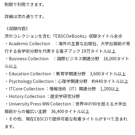
制限で利用できます。
詳細は次の通りです。
《収録内容》
次のコレクションを含む『EBSCOeBooks』収録タイトル全点
・Academic Collection ：海外の主要な出版社、大学出版局が発
行する各学術分野を代表する電子ブック 19万タイトル以上
・Business Collection ：国際ビジネス関連分野 16,000タイト
ル以上
・Education Collection ：教育学関連分野 3,600タイトル以上
・Psychology Collection：心理学関連分野 約440タイトル以上
・ITCore Collection ：情報技術（IT）関連分野 1,200以上
・History Collection ：歴史学研究分野
・University Press WW Collection：世界中の90を超える大学出
版局からの幅広い主題 36,400タイトル以上
・その他、現在EBSCOで提供可能な和書タイトルがすべて含まれ
ます。