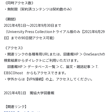
《同時アクセス数》
・無制限（契約済コンテンツは契約数のみ）
《期間》
2021年4月1日～2021年9月30日まで
（University Press Collectionトライアル版のみ【2021年6月29
日】までの90日間アクセス可能）
《アクセス》
・関連リンクの各種専用URLまたは、図書館HP ＞ OneSearchの
検索結果からダイレクトにご利用いただけます。
図書館HP ＞ データベース一覧 ＞ C．論文・雑誌記事 ＞ 7.
EBSCOhost からもアクセスできます。
・学外からは【VPN接続】の上、アクセスしてください。
2021年4月1日 獨協大学図書館
【関連リンク】