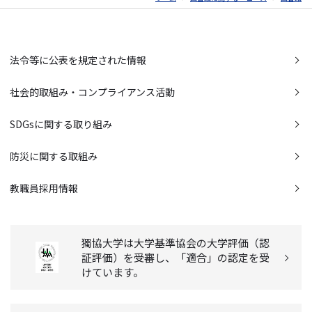
法令等に公表を規定された情報
社会的取組み・コンプライアンス活動
SDGsに関する取り組み
防災に関する取組み
教職員採用情報
獨協大学は大学基準協会の大学評価（認
証評価）を受審し、「適合」の認定を受
けています。