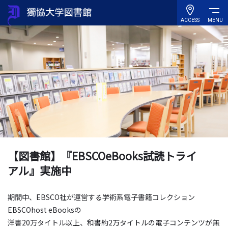
ACCESS
MENU
【図書館】『EBSCOeBooks試読トライ
アル』実施中
期間中、EBSCO社が運営する学術系電子書籍コレクション
EBSCOhost eBooksの
洋書20万タイトル以上、和書約2万タイトルの電子コンテンツが無