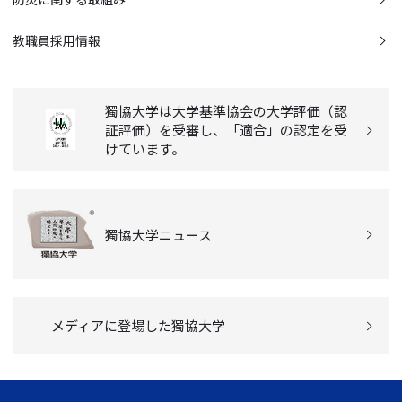
教職員採用情報
獨協大学は大学基準協会の大学評価（認
証評価）を受審し、「適合」の認定を受
けています。
獨協大学ニュース
メディアに登場した獨協大学