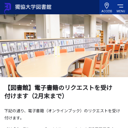
ACCESS
MENU
【図書館】電子書籍のリクエストを受け
付けます（2月末まで）
下記の通り、電子書籍（オンラインブック）のリクエストを受け
付けます。