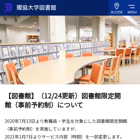
ACCESS
MENU
【図書館】（12/24更新）図書館限定開
館（事前予約制）について
2020年7月13日より教職員・学生を対象にした図書館限定開館
（事前予約制）を実施していますが、
2021年1月7日よりサービス内容（時間）を一部変更します。