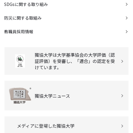
SDGsに関する取り組み
防災に関する取組み
教職員採用情報
獨協大学は大学基準協会の大学評価（認
証評価）を受審し、「適合」の認定を受
けています。
獨協大学ニュース
メディアに登場した獨協大学