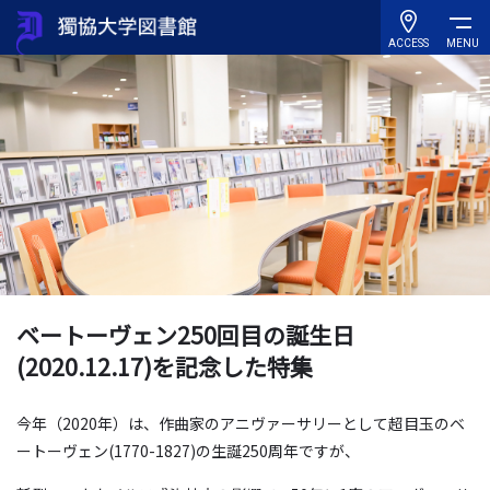
ACCESS
MENU
ベートーヴェン250回目の誕生日
(2020.12.17)を記念した特集
今年（2020年）は、作曲家のアニヴァーサリーとして超目玉のベ
ートーヴェン(1770-1827)の生誕250周年ですが、