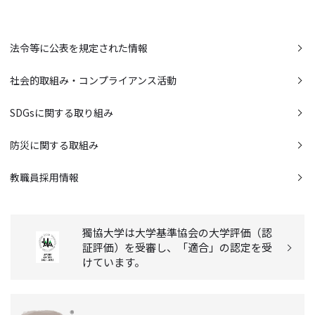
法令等に公表を規定された情報
社会的取組み・コンプライアンス活動
SDGsに関する取り組み
防災に関する取組み
教職員採用情報
獨協大学は大学基準協会の大学評価（認
証評価）を受審し、「適合」の認定を受
けています。