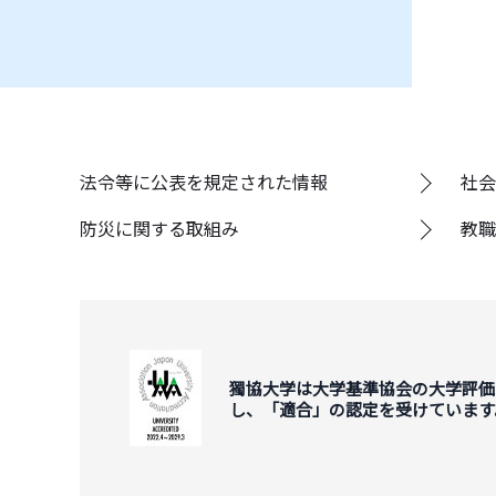
法令等に公表を規定された情報
社会
防災に関する取組み
教職
獨協大学は大学基準協会の大学評価
し、「適合」の認定を受けています