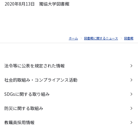
2020年8月13日 獨協大学図書館
ホーム
図書館に関するニュース
図書館
法令等に公表を規定された情報
社会的取組み・コンプライアンス活動
SDGsに関する取り組み
防災に関する取組み
教職員採用情報