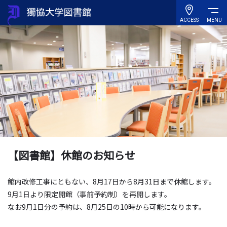
ACCESS
MENU
【図書館】休館のお知らせ
館内改修工事にともない、8月17日から8月31日まで休館します。
9月1日より限定開館（事前予約制）を再開します。
なお9月1日分の予約は、8月25日の10時から可能になります。