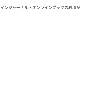
ラインジャーナル・オンラインブックの利用が
。