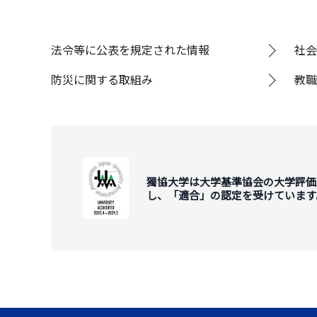
法令等に公表を規定された情報
社会
防災に関する取組み
教職
獨協大学は大学基準協会の大学評価
し、「適合」の認定を受けています