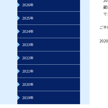
20
2026年
蔵書
で
2025年
ご不
2024年
20
2023年
2022年
2021年
2020年
2019年