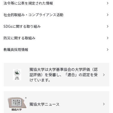
法令等に公表を規定された情報
社会的取組み・コンプライアンス活動
SDGsに関する取り組み
防災に関する取組み
教職員採用情報
獨協大学は大学基準協会の大学評価（認
証評価）を受審し、「適合」の認定を受
けています。
獨協大学ニュース