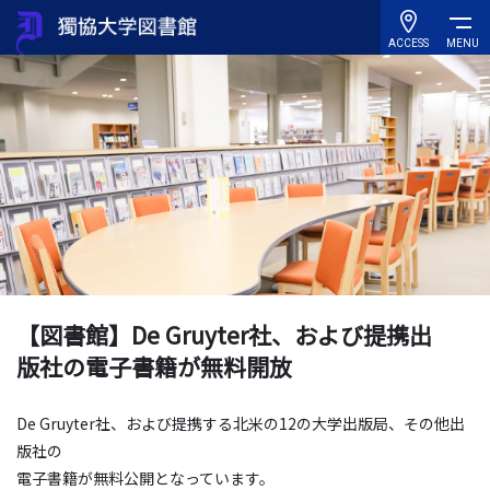
ACCESS
MENU
【図書館】De Gruyter社、および提携出
版社の電子書籍が無料開放
De Gruyter社、および提携する北米の12の大学出版局、その他出
版社の
電子書籍が無料公開となっています。