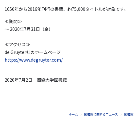
1650年から2016年刊行の書籍、約75,000タイトルが対象です。
≪期間≫
～ 2020年7月31日（金）
≪アクセス≫
de Gruyter社のホームページ
https://www.degruyter.com/
2020年7月2日 獨協大学図書館
ホーム
図書館に関するニュース
図書館