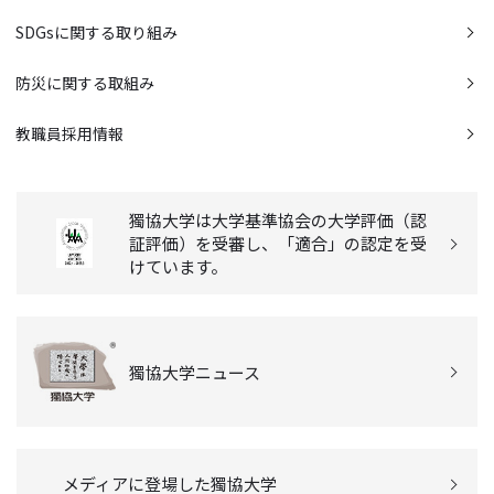
SDGsに関する取り組み
防災に関する取組み
教職員採用情報
獨協大学は大学基準協会の大学評価（認
証評価）を受審し、「適合」の認定を受
けています。
獨協大学ニュース
メディアに登場した獨協大学