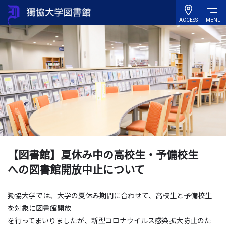
ACCESS
MENU
【図書館】夏休み中の高校生・予備校生
への図書館開放中止について
獨協大学では、大学の夏休み期間に合わせて、高校生と予備校生
を対象に図書館開放
を行ってまいりましたが、新型コロナウイルス感染拡大防止のた