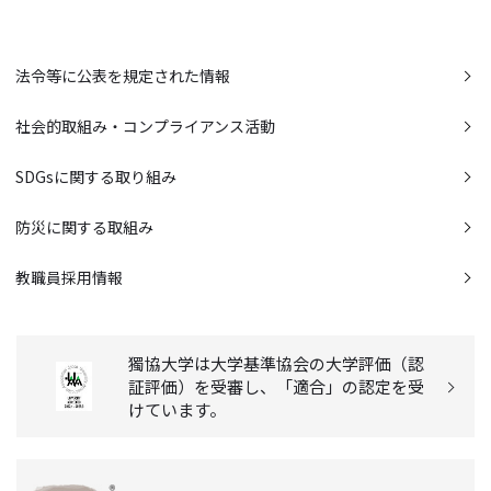
法令等に公表を規定された情報
社会的取組み・コンプライアンス活動
SDGsに関する取り組み
防災に関する取組み
教職員採用情報
獨協大学は大学基準協会の大学評価（認
証評価）を受審し、「適合」の認定を受
けています。