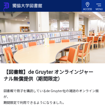
ACCESS
MENU
【図書館】de Gruyter オンラインジャー
ナル無償提供（期間限定）
図書館で冊子を購読しているde Gruyter社の雑誌のオンライン版
が、
期間限定で利用できるようになりました。