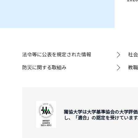
法令等に公表を規定された情報
社会
防災に関する取組み
教職
獨協大学は大学基準協会の大学評価
し、「適合」の認定を受けています