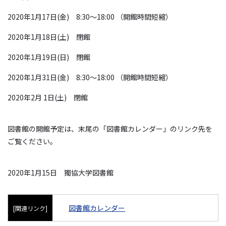
2020年1月17日(金) 8:30～18:00 （開館時間短縮）
2020年1月18日(土) 閉館
2020年1月19日(日) 閉館
2020年1月31日(金) 8:30～18:00 （開館時間短縮）
2020年2月 1日(土) 閉館
図書館の開館予定は、末尾の「図書館カレンダー」のリンク先を
ご覧ください。
2020年1月15日 獨協大学図書館
図書館カレンダー
[関連リンク]