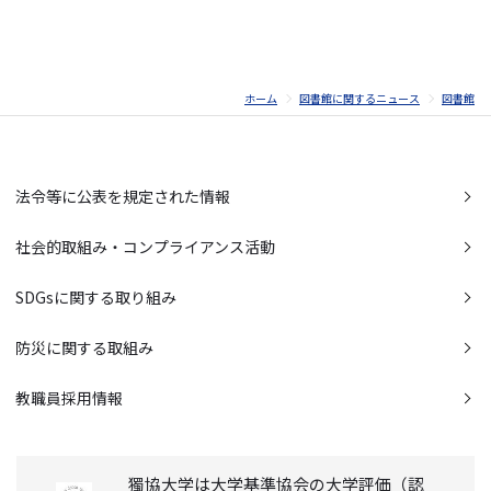
ホーム
図書館に関するニュース
図書館
法令等に公表を規定された情報
社会的取組み・コンプライアンス活動
SDGsに関する取り組み
防災に関する取組み
教職員採用情報
獨協大学は大学基準協会の大学評価（認