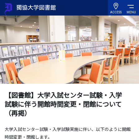
ACCESS
MENU
【図書館】大学入試センター試験・入学
試験に伴う開館時間変更・閉館について
（再掲）
大学入試センター試験・入学試験実施に伴い、以下のように開館
時間変更・閉館します。