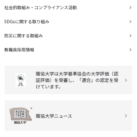
社会的取組み・コンプライアンス活動
SDGsに関する取り組み
防災に関する取組み
教職員採用情報
獨協大学は大学基準協会の大学評価（認
証評価）を受審し、「適合」の認定を受
けています。
獨協大学ニュース