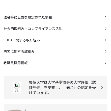
法令等に公表を規定された情報
社会的取組み・コンプライアンス活動
SDGsに関する取り組み
防災に関する取組み
教職員採用情報
獨協大学は大学基準協会の大学評価（認
証評価）を受審し、「適合」の認定を受
けています。