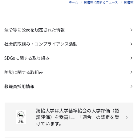
ホーム
図書館に関するニュース
図書館
法令等に公表を規定された情報
社会的取組み・コンプライアンス活動
SDGsに関する取り組み
防災に関する取組み
教職員採用情報
獨協大学は大学基準協会の大学評価（認
証評価）を受審し、「適合」の認定を受
けています。