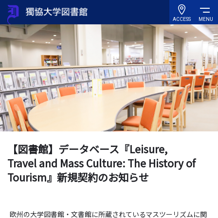
ACCESS
MENU
【図書館】データベース『Leisure,
Travel and Mass Culture: The History of
Tourism』新規契約のお知らせ
欧州の大学図書館・文書館に所蔵されているマスツーリズムに関