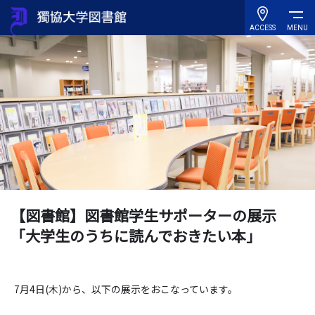
ACCESS
MENU
【図書館】図書館学生サポーターの展示
「大学生のうちに読んでおきたい本」
7月4日(木)から、以下の展示をおこなっています。