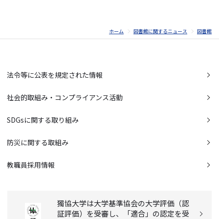
ホーム
図書館に関するニュース
図書館
法令等に公表を規定された情報
社会的取組み・コンプライアンス活動
SDGsに関する取り組み
防災に関する取組み
教職員採用情報
獨協大学は大学基準協会の大学評価（認
証評価）を受審し、「適合」の認定を受