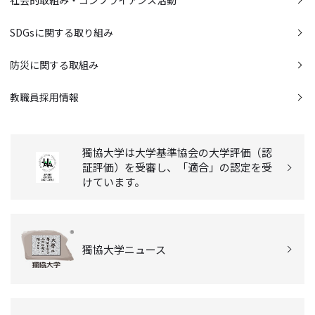
社会的取組み・コンプライアンス活動
SDGsに関する取り組み
防災に関する取組み
教職員採用情報
獨協大学は大学基準協会の大学評価（認
証評価）を受審し、「適合」の認定を受
けています。
獨協大学ニュース