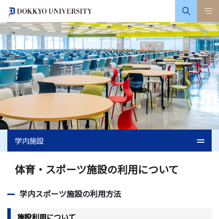
学内施設
体育・スポーツ施設の利用について
学内スポーツ施設の利用方法
施設利用について