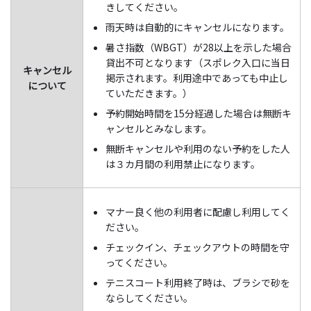
きしてください。
雨天時は自動的にキャンセルになります。
暑さ指数（WBGT）が28以上を示した場合
貸出不可となります（スポレク入口に当日
キャンセル
掲示されます。利用途中であっても中止し
について
ていただきます。）
予約開始時間を15分経過した場合は無断キ
ャンセルとみなします。
無断キャンセルや利用のない予約をした人
は３カ月間の利用禁止になります。
マナー良く他の利用者に配慮し利用してく
ださい。
チェックイン、チェックアウトの時間を守
ってください。
テニスコート利用終了時は、ブラシで砂を
ならしてください。