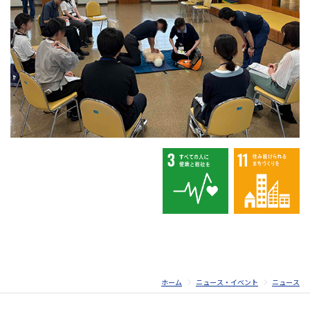
ホーム
ニュース・イベント
ニュース