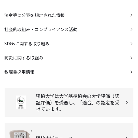
法令等に公表を規定された情報
社会的取組み・コンプライアンス活動
SDGsに関する取り組み
防災に関する取組み
教職員採用情報
獨協大学は大学基準協会の大学評価（認
証評価）を受審し、「適合」の認定を受
けています。