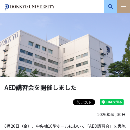
AED講習会を開催しました
2026年6月30日
6月26日（金）、中央棟10階ホールにおいて「AED講習会」を実施