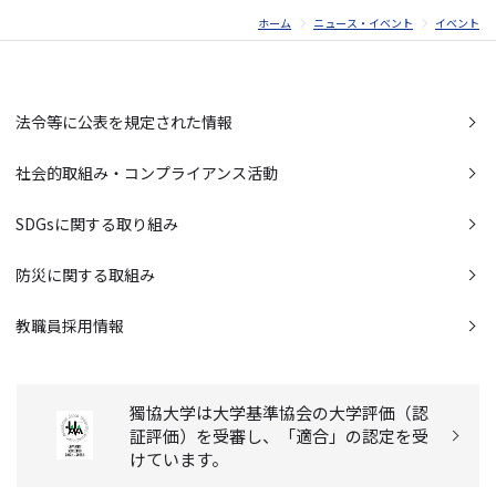
ホーム
ニュース・イベント
イベント
法令等に公表を規定された情報
社会的取組み・コンプライアンス活動
SDGsに関する取り組み
防災に関する取組み
教職員採用情報
獨協大学は大学基準協会の大学評価（認
証評価）を受審し、「適合」の認定を受
けています。