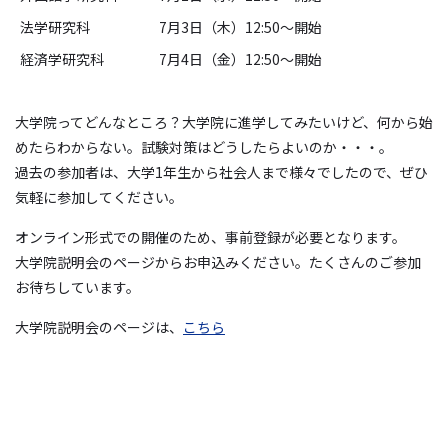
法学研究科
7月3日（木）12:50～開始
経済学研究科
7月4日（金）12:50～開始
大学院ってどんなところ？大学院に進学してみたいけど、何から始
めたらわからない。試験対策はどうしたらよいのか・・・。
過去の参加者は、大学1年生から社会人まで様々でしたので、ぜひ
気軽に参加してください。
オンライン形式での開催のため、事前登録が必要となります。
大学院説明会のページからお申込みください。たくさんのご参加
お待ちしています。
大学院説明会のページは、
こちら