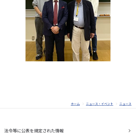
ホーム
ニュース・イベント
ニュース
法令等に公表を規定された情報