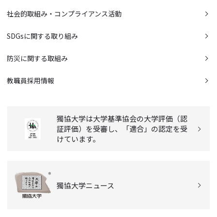
社会的取組み・コンプライアンス活動
SDGsに関する取り組み
防災に関する取組み
教職員採用情報
獨協大学は大学基準協会の大学評価（認
証評価）を受審し、「適合」の認定を受
けています。
獨協大学ニュース