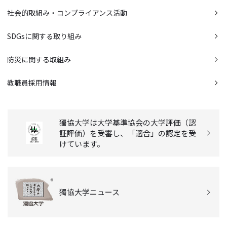
社会的取組み・コンプライアンス活動
SDGsに関する取り組み
防災に関する取組み
教職員採用情報
獨協大学は大学基準協会の大学評価（認
証評価）を受審し、「適合」の認定を受
けています。
獨協大学ニュース