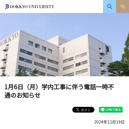
1月6日（月）学内工事に伴う電話一時不
通のお知らせ
2024年12月19日