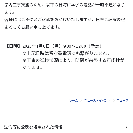
学内工事実施のため、以下の日時に本学の電話が一時不通となり
ます。
皆様にはご不便とご迷惑をおかけいたしますが、何卒ご理解の程
よろしくお願い申し上げます。
【日時】
2025年1月6日（月）9:00～17:00（予定）
※上記日時は留守番電話にも繋がりません。
※工事の進捗状況により、時間が前後する可能性が
あります。
ホーム
ニュース・イベント
ニュース
法令等に公表を規定された情報