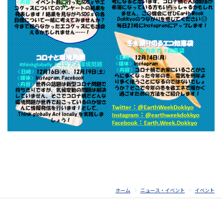
ホーム
ニュース・イベント
イベント