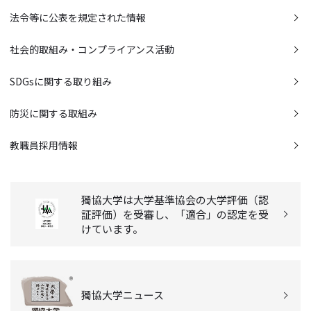
法令等に公表を規定された情報
社会的取組み・コンプライアンス活動
SDGsに関する取り組み
防災に関する取組み
教職員採用情報
獨協大学は大学基準協会の大学評価（認
証評価）を受審し、「適合」の認定を受
けています。
獨協大学ニュース