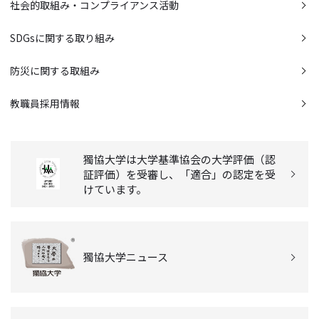
社会的取組み・コンプライアンス活動
SDGsに関する取り組み
防災に関する取組み
教職員採用情報
獨協大学は大学基準協会の大学評価（認
証評価）を受審し、「適合」の認定を受
けています。
獨協大学ニュース