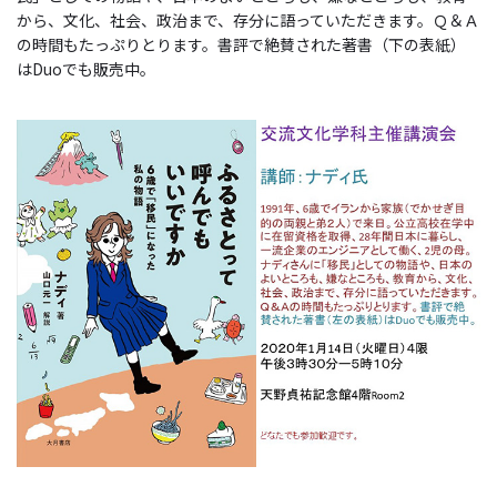
から、文化、社会、政治まで、存分に語っていただきます。Ｑ＆Ａ
の時間もたっぷりとります。書評で絶賛された著書（下の表紙）
はDuoでも販売中。