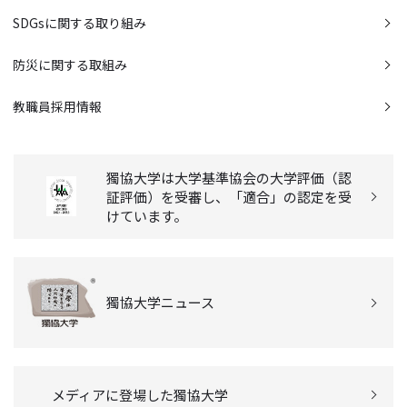
SDGsに関する取り組み
防災に関する取組み
教職員採用情報
獨協大学は大学基準協会の大学評価（認
証評価）を受審し、「適合」の認定を受
けています。
獨協大学ニュース
メディアに登場した獨協大学