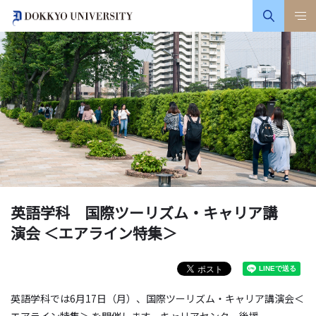
英語学科 国際ツーリズム・キャリア講
演会 ＜エアライン特集＞
英語学科では6月17日（月）、国際ツーリズム・キャリア講演会＜
エアライン特集＞ を開催します。キャリアセンター後援。