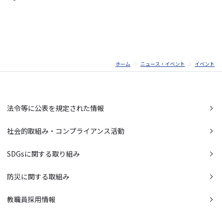
ホーム
ニュース・イベント
イベント
法令等に公表を規定された情報
社会的取組み・コンプライアンス活動
SDGsに関する取り組み
防災に関する取組み
教職員採用情報