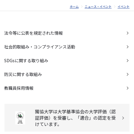
ホーム
ニュース・イベント
イベント
法令等に公表を規定された情報
社会的取組み・コンプライアンス活動
SDGsに関する取り組み
防災に関する取組み
教職員採用情報
獨協大学は大学基準協会の大学評価（認
証評価）を受審し、「適合」の認定を受
けています。