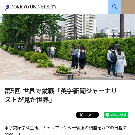
第5回 世界で就職「英字新聞ジャーナリ
ストが見た世界」
本学英語学科主催、キャリアセンター後援の講座を以下の日程で
開催します。