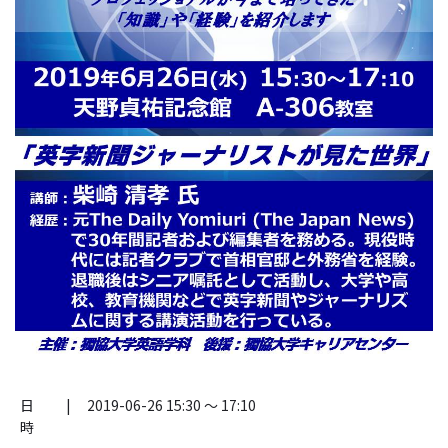
日
|
2019-06-26 15:30 ～ 17:10
時