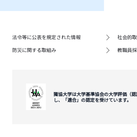
法令等に公表を規定された情報
社会的取
防災に関する取組み
教職員採
獨協大学は大学基準協会の大学評価（認
し、「適合」の認定を受けています。