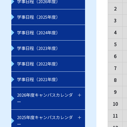
学事日程（2026年度）
2
学事日程（2025年度）
3
4
学事日程（2024年度）
5
学事日程（2023年度）
6
学事日程（2022年度）
7
学事日程（2021年度）
8
9
2026年度キャンパスカレンダ
ー
10
11
2025年度キャンパスカレンダ
ー