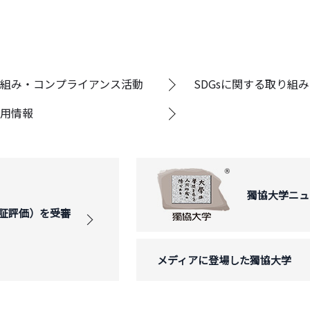
組み・コンプライアンス活動
SDGsに関する取り組み
用情報
獨協大学ニュ
証評価）を受審
メディアに登場した獨協大学