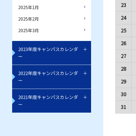
23
2025年1月
24
2025年2月
25
2025年3月
26
2023年度キャンパスカレンダ
27
ー
28
2022年度キャンパスカレンダ
ー
29
30
2021年度キャンパスカレンダ
ー
31