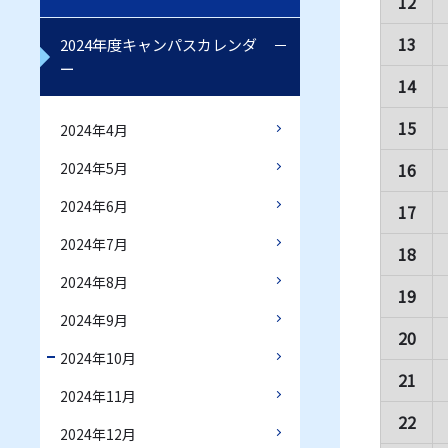
12
13
2024年度キャンパスカレンダ
ー
14
15
2024年4月
2024年5月
16
2024年6月
17
2024年7月
18
2024年8月
19
2024年9月
20
2024年10月
21
2024年11月
22
2024年12月