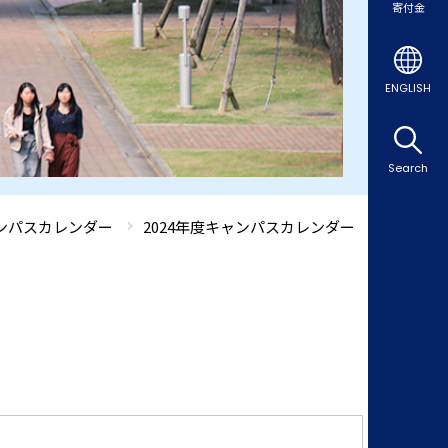
寄付金
ENGLISH
Search
ンパスカレンダー
2024年度キャンパスカレンダー