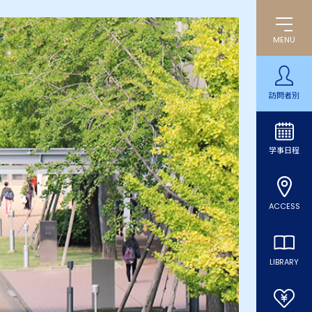
MENU
訪問者別
学事日程
ACCESS
LIBRARY